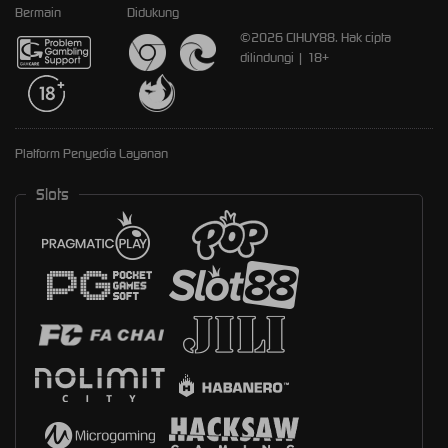
Bermain
Didukung
©2026 CIHUY88. Hak cipta
dilindungi | 18+
Platform Penyedia Layanan
Slots