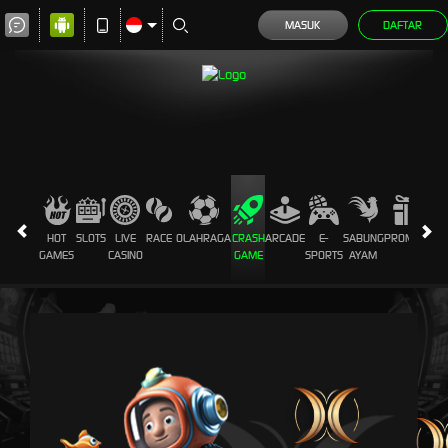
MASUK
DAFTAR
HOT
SLOTS
LIVE
RACE
OLAHRAGA
CRASH
ARCADE
E-
SABUNG
PROMOSI
GAMES
CASINO
GAME
SPORTS
AYAM