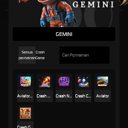
GEMINI
Semua
Crash
permainan
Game
Aviator2-Sky Elite
Crash Meteor
Crash Neon
Crash Classic
Aviator
Crash Gold Rush