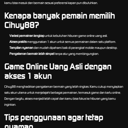
kamu bisa masuk dan bermain sesuai preferensi kapan pun dibutuhkan.
Kenapa banyak pemain memilih
Cihuy88?
Variasi permainan lengkap
untuk kebutuhan hiburan game online uang asli.
Akses praktis
menggunakan 1 akun untuk semua permainan dalam satu platform.
Tampilan nyaman
dan mudah dipahami baik di perangkat mobile maupun desktop.
Pengalaman bermain lebih simpel
tanpa alur yang membingungkan.
Game Online Uang Asli dengan
akses 1 akun
Cihuy88 menghadirkan pengalaman bermain yang lebih ringkas. Kamu cukup menyiapkan
satu akun utama untuk menjelajahi berbagai permainan, termasuk game dan kartu online.
Dengan begitu, akses menjadi lebih cepat dan kamu bisa fokus ke hiburan yang kamu
inginkan.
Tips penggunaan agar tetap
nyaman