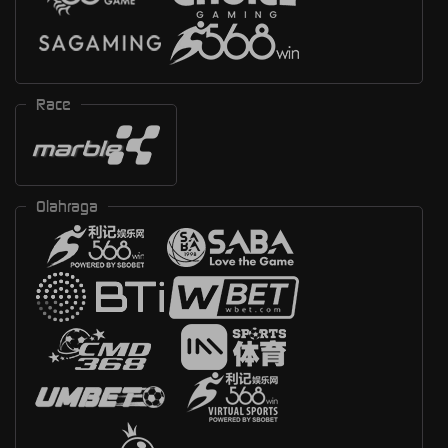
Race
Olahraga