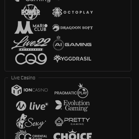
Live Casino