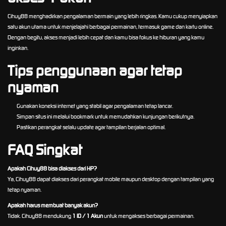
Cihuy88 menghadirkan pengalaman bermain yang lebih ringkas. Kamu cukup menyiapkan
satu akun utama untuk menjelajahi berbagai permainan, termasuk game dan kartu online.
Dengan begitu, akses menjadi lebih cepat dan kamu bisa fokus ke hiburan yang kamu
inginkan.
Tips penggunaan agar tetap
nyaman
Gunakan koneksi internet yang stabil agar pengalaman tetap lancar.
Simpan situs ini melalui bookmark untuk memudahkan kunjungan berikutnya.
Pastikan perangkat selalu update agar tampilan berjalan optimal.
FAQ Singkat
Apakah Cihuy88 bisa diakses dari HP?
Ya, Cihuy88 dapat diakses dari perangkat mobile maupun desktop dengan tampilan yang
tetap nyaman.
Apakah harus membuat banyak akun?
Tidak. Cihuy88 mendukung
1 ID / 1 Akun
untuk mengakses berbagai permainan.