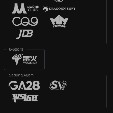
E-Sports
Sabung Ayam