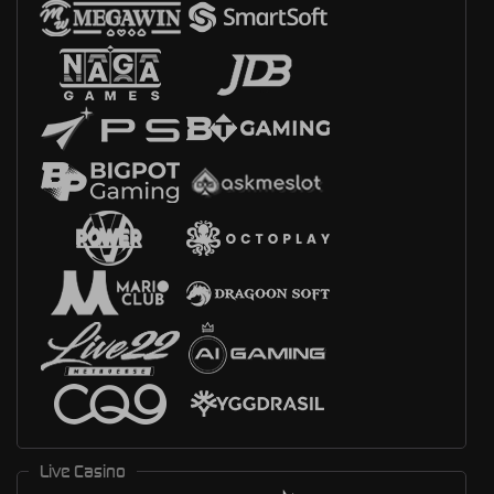
Live Casino