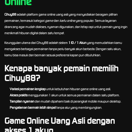
Online
Cihuy88
adalah platform game online uang asli yang menyediakan beragam pilihan
permainan, termasuk kategori
game
dan
kartu online
yang populer. Semua layanan
dirancang agar mudah diakses, nyaman digunakan, dan tetap rapi untuk pemain yang ingin
menikmati hiburan digital dalam satu tempat.
Keunggulan utama dari Cihuy88 adalah sistem
1 ID / 1 Akun
yang memudahkan kamu
mengakses berbagai permainan tanpa perlu banyak akun berbeda. Dengan satu akun,
kamu bisa masuk dan bermain sesuai preferensi kapan pun dibutuhkan.
Kenapa banyak pemain memilih
Cihuy88?
Variasi permainan lengkap
untuk kebutuhan hiburan game online uang asli.
Akses praktis
menggunakan 1 akun untuk semua permainan dalam satu platform.
Tampilan nyaman
dan mudah dipahami baik di perangkat mobile maupun desktop.
Pengalaman bermain lebih simpel
tanpa alur yang membingungkan.
Game Online Uang Asli dengan
akses 1 akun