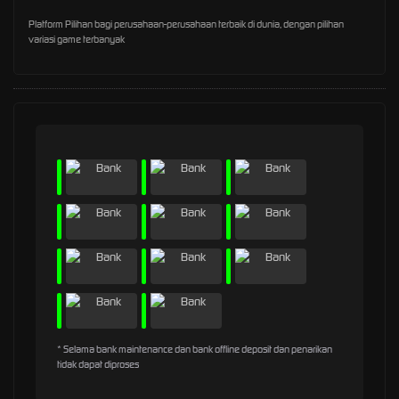
Platform Pilihan bagi perusahaan-perusahaan terbaik di dunia, dengan pilihan
variasi game terbanyak
* Selama bank maintenance dan bank offline deposit dan penarikan
tidak dapat diproses