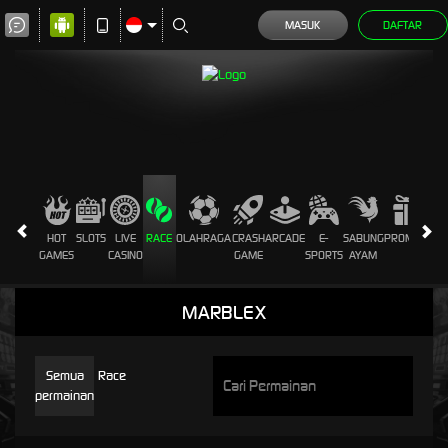
MASUK
DAFTAR
HOT
SLOTS
LIVE
RACE
OLAHRAGA
CRASH
ARCADE
E-
SABUNG
PROMOSI
GAMES
CASINO
GAME
SPORTS
AYAM
MARBLEX
Semua
Race
permainan