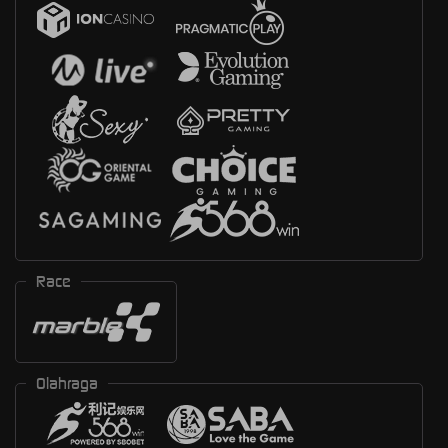
Race
Olahraga