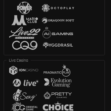
Live Casino