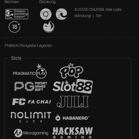
Bermain
Didukung
©2026 CIHUY88. Hak cipta
dilindungi | 18+
Platform Penyedia Layanan
Slots