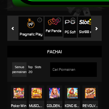
i
i
i
i
i
Facha
Fat Panda
Slot88 x PP
PG Soft
Pragmatic Play
FACHAI
Semua
Top
Slots
permainan
20
Poker Win
MUSCLE FORTUNE CAT
GOLDEN IDOL
KONG ISLAND
REVOLVER HARE