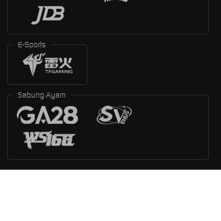
E-Sports
Sabung Ayam