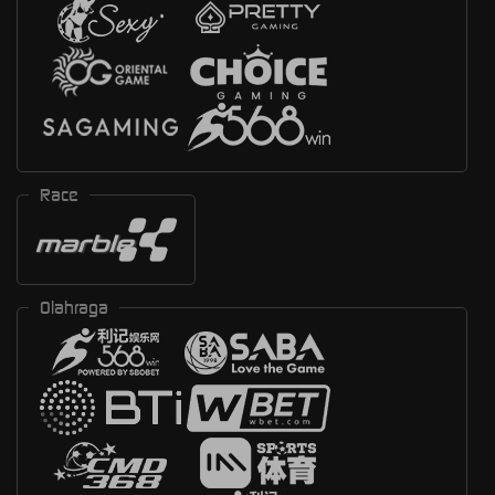
Race
Olahraga