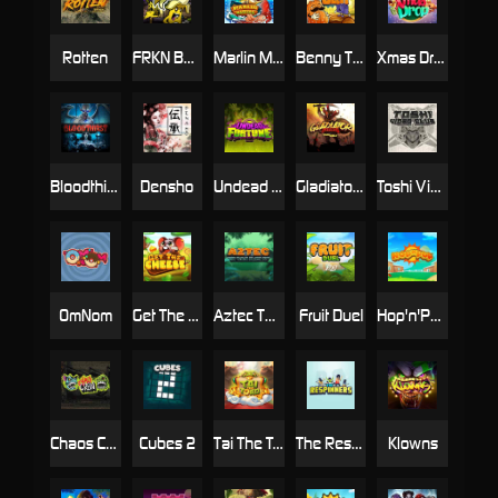
Rotten
FRKN Bananas
Marlin Master
Benny The Beer
Xmas Drop
Bloodthirst
Densho
Undead Fortune
Gladiator Legends
Toshi Video Club
OmNom
Get The Cheese
Aztec Twist
Fruit Duel
Hop'n'Pop
Chaos Crew
Cubes 2
Tai The Toad
The Respinners
Klowns