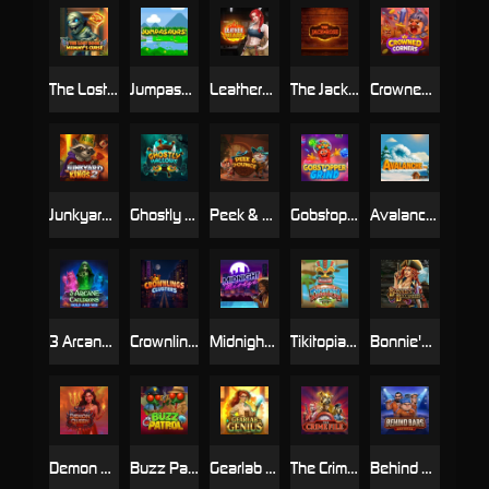
The Lost Book of Mummy’s Curse
Jumpasaurs
Leatherheads
The Jack & Rose
Crowned Corners
Junkyard Kings 2
Ghostly Hallows
Peek & Pounce
Gobstopper Grind
Avalanche
3 Arcane Cauldrons
Crownlings Clusters
Midnight Mirage
Tikitopia BoosterBelt
Bonnie's Buccaneers
Demon Queen
Buzz Patrol
Gearlab Genius
The Crime File
Behind Bars: Masterplan