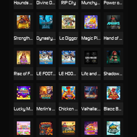
Hounds Of Hell
Divine Drop
RIP City
Munchy Milo
Power of 10
Strength Of Hercules
Dynasty of Death
Le Digger
Magic Piggy OG
Hand of Anubis
Rise of Fortuna
LE FOOTBALL FAN
LE HOOLIGAN
Life and Death
Shadow Treasure
Lucky Multifruit
Merlin's Mania
Chicken Man
Valhalla: Wild Winter
Blaze Buddies