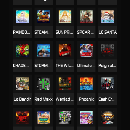
RAINBOW PRINCESS
STEAMRUNNERS
SUN PRINCESS
SPEAR OF ATHENA
LE SANTA
CHAOS CREW 3
STORMBORN
THE WILDWOOD CURSE
Ultimate Slot of America
Reign of Rome
Le Bandit
Rad Maxx
Wanted Dead or a Wild
Phoenix
Cash Crew