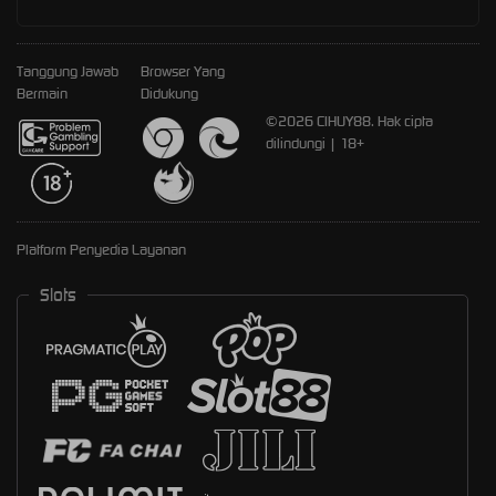
Tanggung Jawab
Browser Yang
Bermain
Didukung
©2026 CIHUY88. Hak cipta
dilindungi | 18+
Platform Penyedia Layanan
Slots