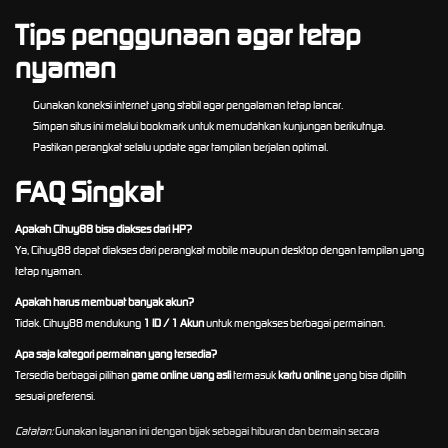
Tips penggunaan agar tetap
nyaman
Gunakan koneksi internet yang stabil agar pengalaman tetap lancar.
Simpan situs ini melalui bookmark untuk memudahkan kunjungan berikutnya.
Pastikan perangkat selalu update agar tampilan berjalan optimal.
FAQ Singkat
Apakah Cihuy88 bisa diakses dari HP?
Ya, Cihuy88 dapat diakses dari perangkat mobile maupun desktop dengan tampilan yang
tetap nyaman.
Apakah harus membuat banyak akun?
Tidak. Cihuy88 mendukung
1 ID / 1 Akun
untuk mengakses berbagai permainan.
Apa saja kategori permainan yang tersedia?
Tersedia berbagai pilihan
game online uang asli
termasuk
kartu online
yang bisa dipilih
sesuai preferensi.
Catatan:
Gunakan layanan ini dengan bijak sebagai hiburan dan bermain secara