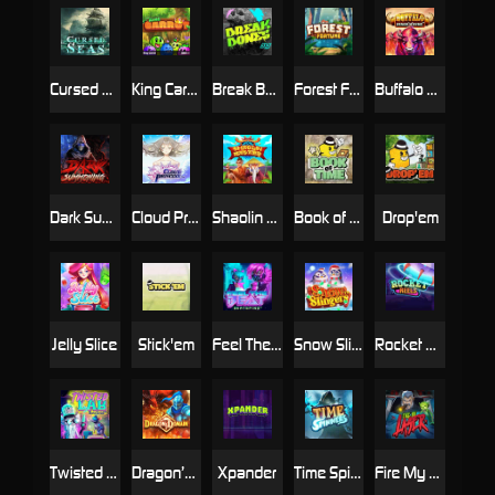
Cursed Seas
King Carrot
Break Bones
Forest Fortune
Buffalo Stack'n'Sync
Dark Summoning
Cloud Princess
Shaolin Master
Book of Time
Drop'em
Jelly Slice
Stick'em
Feel The Beat
Snow Slingers
Rocket Reels
Twisted Lab
Dragon’s Domain
Xpander
Time Spinners
Fire My Laser