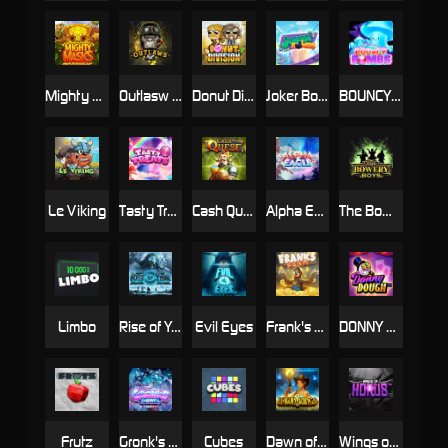
Mighty Masks
Outlasw Inc
Donut Division
Joker Bombs
BOUNCY BOMBS
Le Viking
Tasty Treats
Cash Quest
Alpha Eagle
The Bowery Boys
Limbo
Rise of Ymir
Evil Eyes
Frank's Farm
DONNY DOUGH
Frutz
Gronk's Gems
Cubes
Dawn of Kings
Wings of Horus