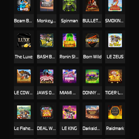
Beam Boys
Monkey Frenzy 2: Boss is Here!
Spinman
BULLETS AND BOUNTY
SMOKING DRAGON
The Luxe
BASH BROS
Ronin Stackways
Born Wild
LE ZEUS
LE COWBOY
JAWS OF JUSTICE
MIAMI MAYHEM
DONNY AND DANNY
TIGER LEGENDS
Le Fisherman
DEAL WITH DEATH
LE KING
Darkside Prairie: Magical Beast
Raidmark