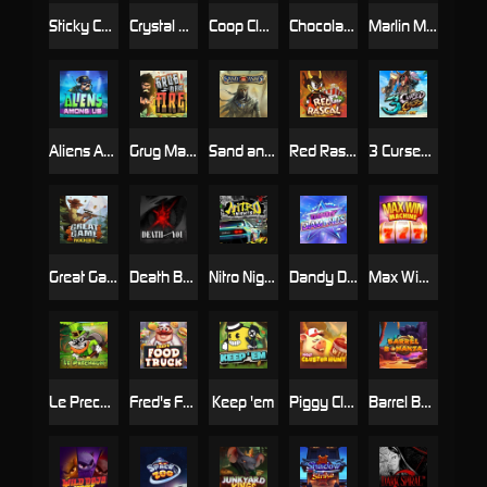
Sticky Candyland
Crystal Robot
Coop Clash
Chocolate Rocket
Marlin Masters Atlantis
Aliens Among Us
Grug Make Fire
Sand and Ashes
Red Rascal™
3 Cursed Chests™
Great Game Rockies
Death Becomes You
Nitro Nights
Dandy Diamonds
Max Win Machine
Le Prechaun
Fred's Food Truck
Keep 'em
Piggy Cluster Hunt
Barrel Bonanza